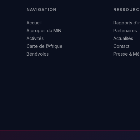
NAVIGATION
RESSOURC
Accueil
Rapports d’i
À propos du MIN
Partenaires
Activités
Actualités
Carte de l’Afrique
Contact
Bénévoles
Presse & Mé