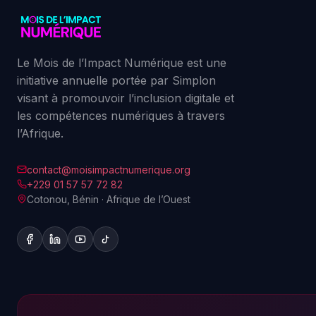
Le Mois de l’Impact Numérique est une
initiative annuelle portée par Simplon
visant à promouvoir l’inclusion digitale et
les compétences numériques à travers
l’Afrique.
contact@moisimpactnumerique.org
+229 01 57 57 72 82
Cotonou, Bénin · Afrique de l’Ouest