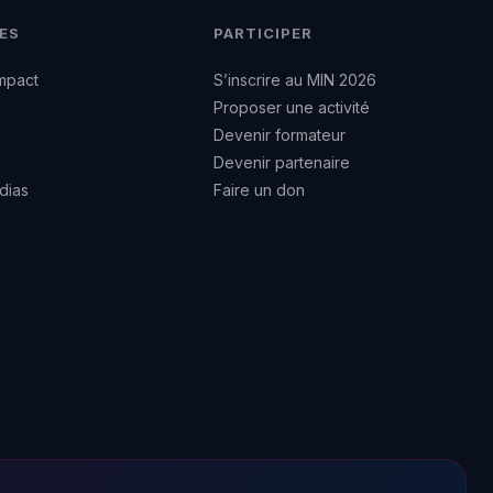
ES
PARTICIPER
mpact
S’inscrire au MIN 2026
Proposer une activité
Devenir formateur
Devenir partenaire
dias
Faire un don