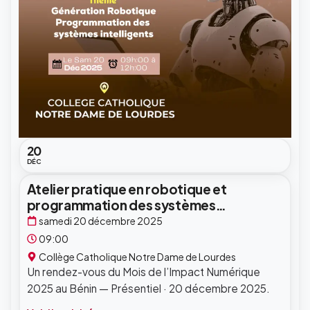
20
DÉC
Atelier pratique en robotique et
programmation des systèmes
intelligents
samedi 20 décembre 2025
09:00
Collège Catholique Notre Dame de Lourdes
Un rendez-vous du Mois de l’Impact Numérique
2025 au Bénin — Présentiel · 20 décembre 2025.