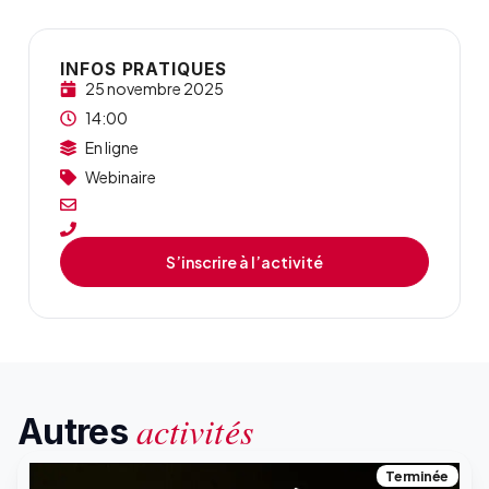
INFOS PRATIQUES
25 novembre 2025
14:00
En ligne
Webinaire
S’inscrire à l’activité
activités
Autres
Terminée