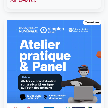
Voir l’activité
Terminée