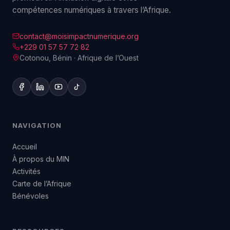
compétences numériques à travers l’Afrique.
contact@moisimpactnumerique.org
+229 01 57 57 72 82
Cotonou, Bénin · Afrique de l’Ouest
NAVIGATION
Accueil
À propos du MIN
Activités
Carte de l’Afrique
Bénévoles