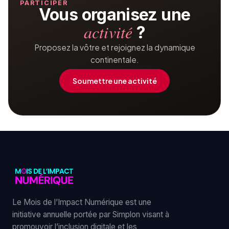
PARTICIPER
Vous organisez une
activité
?
Proposez la vôtre et rejoignez la dynamique
continentale.
Soumettre une activité
Le Mois de l’Impact Numérique est une
initiative annuelle portée par Simplon visant à
promouvoir l’inclusion digitale et les