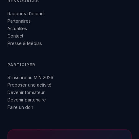
RESSOURCES
Rapports d’impact
Partenaires
Actualités
Contact
Presse & Médias
PARTICIPER
S’inscrire au MIN 2026
Proposer une activité
Devenir formateur
Devenir partenaire
Faire un don