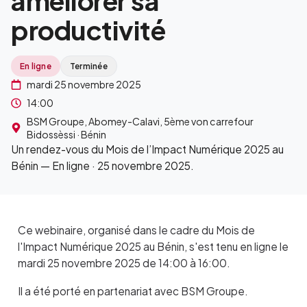
améliorer sa
productivité
En ligne
Terminée
mardi 25 novembre 2025
14:00
BSM Groupe, Abomey-Calavi, 5ème von carrefour
Bidossèssi · Bénin
Un rendez-vous du Mois de l’Impact Numérique 2025 au
Bénin — En ligne · 25 novembre 2025.
Ce webinaire, organisé dans le cadre du Mois de
l'Impact Numérique 2025 au Bénin, s'est tenu en ligne le
mardi 25 novembre 2025 de 14:00 à 16:00.
Il a été porté en partenariat avec BSM Groupe.